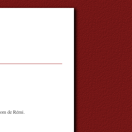
 nom de Rémi.