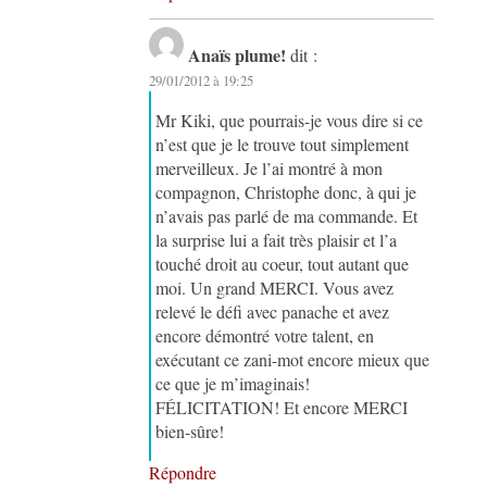
Anaïs plume!
dit :
29/01/2012 à 19:25
Mr Kiki, que pourrais-je vous dire si ce
n’est que je le trouve tout simplement
merveilleux. Je l’ai montré à mon
compagnon, Christophe donc, à qui je
n’avais pas parlé de ma commande. Et
la surprise lui a fait très plaisir et l’a
touché droit au coeur, tout autant que
moi. Un grand MERCI. Vous avez
relevé le défi avec panache et avez
encore démontré votre talent, en
exécutant ce zani-mot encore mieux que
ce que je m’imaginais!
FÉLICITATION! Et encore MERCI
bien-sûre!
Répondre