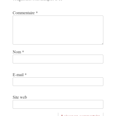
Commentaire
*
Nom
*
E-mail
*
Site web