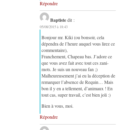
Répondre
Baptiste
dit :
05/08/2015 à 18:43
Bonjour mr. Kiki (ou bonsoir, cela
dépendra de l’heure auquel vous lirez ce
commentaire),
Franchement, Chapeau bas. J’adore ce
que vous avez fait avec tout ces zani-
mots. Je suis un nouveau fan ;)
Malheureusement j’ai eu la déception de
remarquer l’absence de Requin… Mais
bon il y en a tellement, d’animaux ! En
tout cas, super travail, c’est bien joli :)
Bien à vous, moi.
Répondre