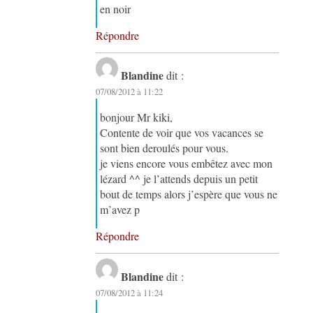
en noir
Répondre
Blandine
dit :
07/08/2012 à 11:22
bonjour Mr kiki,
Contente de voir que vos vacances se
sont bien deroulés pour vous.
je viens encore vous embêtez avec mon
lézard ^^ je l’attends depuis un petit
bout de temps alors j’espère que vous ne
m’avez p
Répondre
Blandine
dit :
07/08/2012 à 11:24