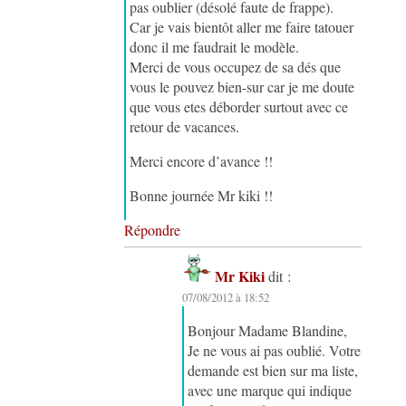
pas oublier (désolé faute de frappe).
Car je vais bientôt aller me faire tatouer
donc il me faudrait le modèle.
Merci de vous occupez de sa dés que
vous le pouvez bien-sur car je me doute
que vous etes déborder surtout avec ce
retour de vacances.
Merci encore d’avance !!
Bonne journée Mr kiki !!
Répondre
Mr Kiki
dit :
07/08/2012 à 18:52
Bonjour Madame Blandine,
Je ne vous ai pas oublié. Votre
demande est bien sur ma liste,
avec une marque qui indique