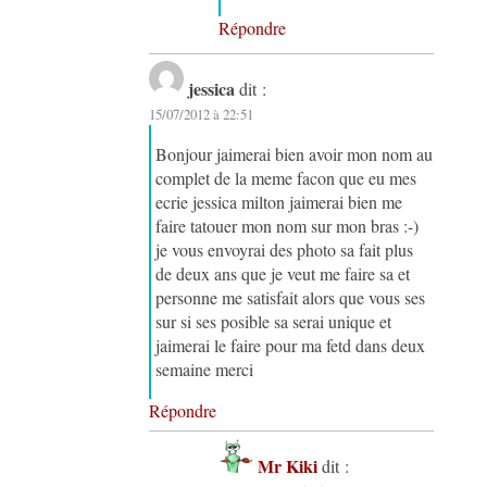
Répondre
jessica
dit :
15/07/2012 à 22:51
Bonjour jaimerai bien avoir mon nom au
complet de la meme facon que eu mes
ecrie jessica milton jaimerai bien me
faire tatouer mon nom sur mon bras :-)
je vous envoyrai des photo sa fait plus
de deux ans que je veut me faire sa et
personne me satisfait alors que vous ses
sur si ses posible sa serai unique et
jaimerai le faire pour ma fetd dans deux
semaine merci
Répondre
Mr Kiki
dit :