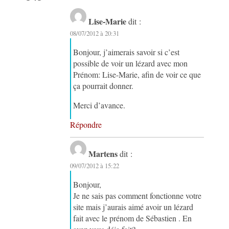
Lise-Marie
dit :
08/07/2012 à 20:31
Bonjour, j’aimerais savoir si c’est
possible de voir un lézard avec mon
Prénom: Lise-Marie, afin de voir ce que
ça pourrait donner.
Merci d’avance.
Répondre
Martens
dit :
09/07/2012 à 15:22
Bonjour,
Je ne sais pas comment fonctionne votre
site mais j’aurais aimé avoir un lézard
fait avec le prénom de Sébastien . En