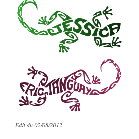
Edit du 02/08/2012