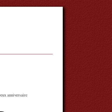
eux anniversaire