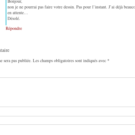
Bonjour,
non je ne pourrai pas faire votre dessin. Pas pour l’instant. J’ai déjà bea
en attente…
Désolé.
Répondre
taire
e sera pas publiée.
Les champs obligatoires sont indiqués avec
*