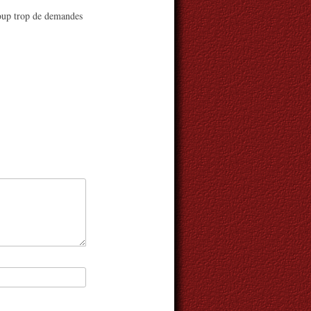
ucoup trop de demandes