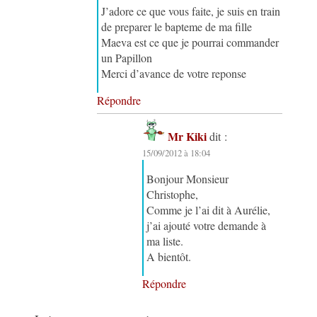
J’adore ce que vous faite, je suis en train
de preparer le bapteme de ma fille
Maeva est ce que je pourrai commander
un Papillon
Merci d’avance de votre reponse
Répondre
Mr Kiki
dit :
15/09/2012 à 18:04
Bonjour Monsieur
Christophe,
Comme je l’ai dit à Aurélie,
j’ai ajouté votre demande à
ma liste.
A bientôt.
Répondre