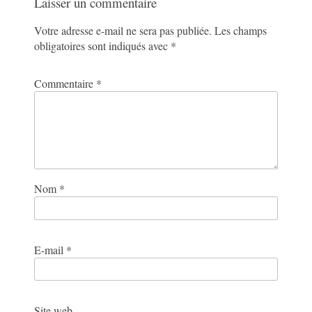
Laisser un commentaire
Votre adresse e-mail ne sera pas publiée.
Les champs
obligatoires sont indiqués avec
*
Commentaire
*
Nom
*
E-mail
*
Site web