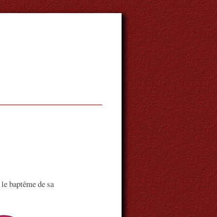
le baptême de sa