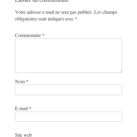
Votre adresse e-mail ne sera pas publiée.
Les champs
obligatoires sont indiqués avec
*
Commentaire
*
Nom
*
E-mail
*
Site web