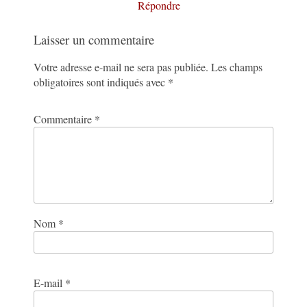
Répondre
Laisser un commentaire
Votre adresse e-mail ne sera pas publiée.
Les champs
obligatoires sont indiqués avec
*
Commentaire
*
Nom
*
E-mail
*