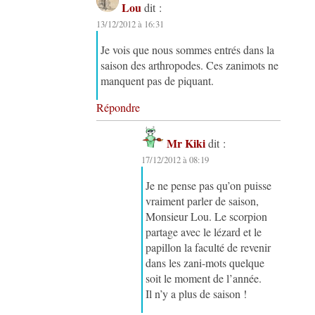
Lou
dit :
13/12/2012 à 16:31
Je vois que nous sommes entrés dans la
saison des arthropodes. Ces zanimots ne
manquent pas de piquant.
Répondre
Mr Kiki
dit :
17/12/2012 à 08:19
Je ne pense pas qu’on puisse
vraiment parler de saison,
Monsieur Lou. Le scorpion
partage avec le lézard et le
papillon la faculté de revenir
dans les zani-mots quelque
soit le moment de l’année.
Il n’y a plus de saison !