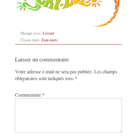
Marqué avec:
Lézard
Classé dans:
Zani-mots
Laisser un commentaire
Votre adresse e-mail ne sera pas publiée.
Les champs
obligatoires sont indiqués avec
*
Commentaire
*