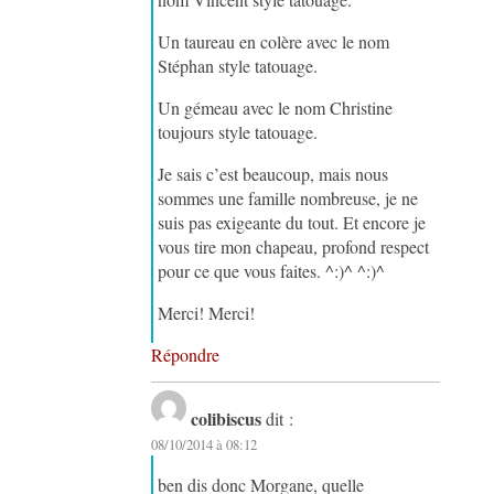
Un taureau en colère avec le nom
Stéphan style tatouage.
Un gémeau avec le nom Christine
toujours style tatouage.
Je sais c’est beaucoup, mais nous
sommes une famille nombreuse, je ne
suis pas exigeante du tout. Et encore je
vous tire mon chapeau, profond respect
pour ce que vous faites. ^:)^ ^:)^
Merci! Merci!
Répondre
colibiscus
dit :
08/10/2014 à 08:12
ben dis donc Morgane, quelle