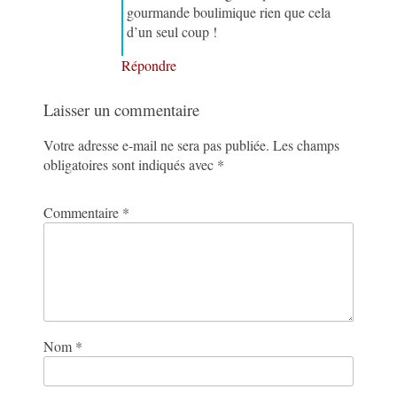
gourmande boulimique rien que cela
d’un seul coup !
Répondre
Laisser un commentaire
Votre adresse e-mail ne sera pas publiée.
Les champs
obligatoires sont indiqués avec
*
Commentaire
*
Nom
*