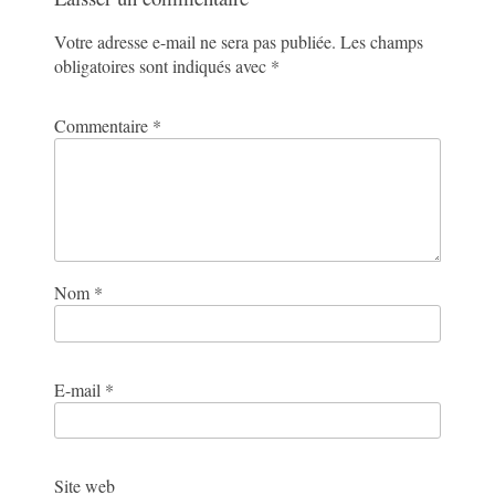
Votre adresse e-mail ne sera pas publiée.
Les champs
obligatoires sont indiqués avec
*
Commentaire
*
Nom
*
E-mail
*
Site web