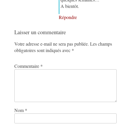
A bientôt.
Répondre
Laisser un commentaire
Votre adresse e-mail ne sera pas publiée.
Les champs
obligatoires sont indiqués avec
*
Commentaire
*
Nom
*