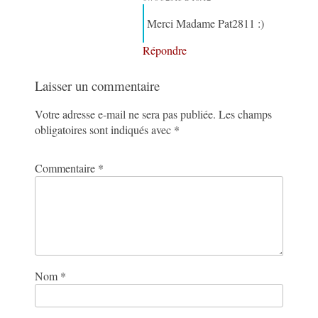
Merci Madame Pat2811 :)
Répondre
Laisser un commentaire
Votre adresse e-mail ne sera pas publiée.
Les champs
obligatoires sont indiqués avec
*
Commentaire
*
Nom
*