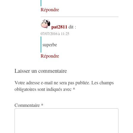
Répondre
pat2811
dit :
07/07/2016 à 11:25
superbe
Répondre
Laisser un commentaire
Votre adresse e-mail ne sera pas publiée.
Les champs
obligatoires sont indiqués avec
*
Commentaire
*