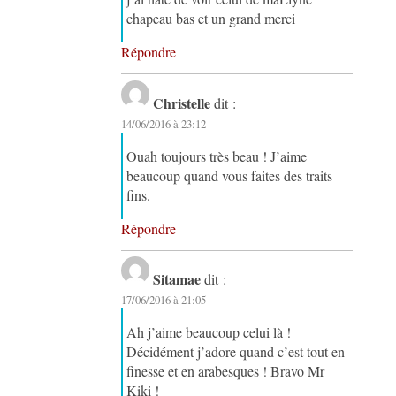
chapeau bas et un grand merci
Répondre
Christelle
dit :
14/06/2016 à 23:12
Ouah toujours très beau ! J’aime
beaucoup quand vous faites des traits
fins.
Répondre
Sitamae
dit :
17/06/2016 à 21:05
Ah j’aime beaucoup celui là !
Décidément j’adore quand c’est tout en
finesse et en arabesques ! Bravo Mr
Kiki !