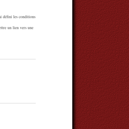
 défini les conditions
ttre un lien vers une