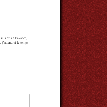
suis pris à l’avance,
n, j’attendrai le temps