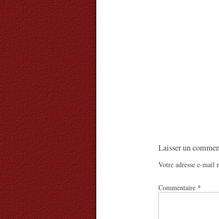
Laisser un commen
Votre adresse e-mail n
Commentaire
*