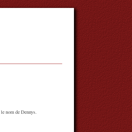
t le nom de Dennys.