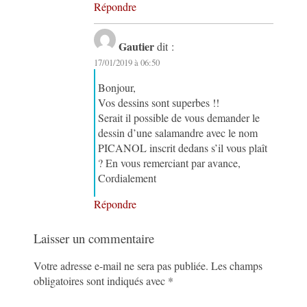
Répondre
Gautier
dit :
17/01/2019 à 06:50
Bonjour,
Vos dessins sont superbes !!
Serait il possible de vous demander le
dessin d’une salamandre avec le nom
PICANOL inscrit dedans s’il vous plaît
? En vous remerciant par avance,
Cordialement
Répondre
Laisser un commentaire
Votre adresse e-mail ne sera pas publiée.
Les champs
obligatoires sont indiqués avec
*