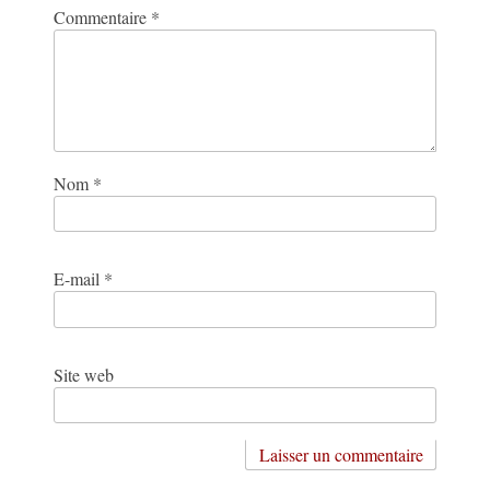
Commentaire
*
Nom
*
E-mail
*
Site web