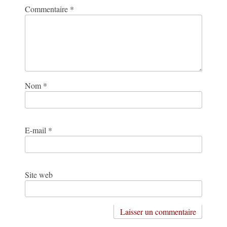
Commentaire
*
Nom
*
E-mail
*
Site web