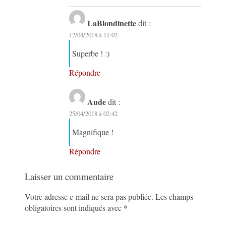
LaBlondinette
dit :
12/04/2018 à 11:02
Superbe ! :)
Répondre
Aude
dit :
25/04/2018 à 02:42
Magnifique !
Répondre
Laisser un commentaire
Votre adresse e-mail ne sera pas publiée.
Les champs
obligatoires sont indiqués avec
*