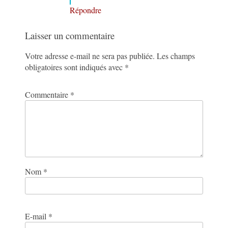
Répondre
Laisser un commentaire
Votre adresse e-mail ne sera pas publiée.
Les champs
obligatoires sont indiqués avec
*
Commentaire
*
Nom
*
E-mail
*