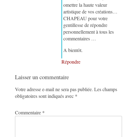
omettre la haute valeur
artistique de vos créations…
CHAPEAU pour votre
gentillesse de répondre
personnellement à tous les
commentaires …
A bientôt.
Répondre
Laisser un commentaire
Votre adresse e-mail ne sera pas publiée.
Les champs
obligatoires sont indiqués avec
*
Commentaire
*