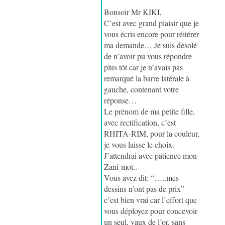
Bonsoir Mr KIKI,
C’est avec grand plaisir que je
vous écris encore pour réitérer
ma demande… Je suis désolé
de n’avoir pu vous répondre
plus tôt car je n’avais pas
remarqué la barre latérale à
gauche, contenant votre
réponse…
Le prénom de ma petite fille,
avec rectification, c’est
RHITA-RIM, pour la couleur,
je vous laisse le choix.
J’attendrai avec patience mon
Zani-mot..
Vous avez dit: “…..mes
dessins n’ont pas de prix”
c’est bien vrai car l’effort que
vous déployez pour concevoir
un seul, vaux de l’or, sans