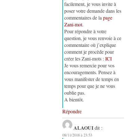
facilement, je vous invite à
poser votre demande dans les
commentaires de la
page
Zani-mot
.
Pour répondre à votre
question, je vous renvoie à ce
commentaire où j’explique
comment je procède pour
créer les Zani-mots :
ICI
Je vous remercie pour vos
encouragements. Pensez à
vous manifester de temps en
temps pour que je ne vous
oublie pas.
A bientôt.
Répondre
ALAOUI
dit :
08/11/2018 à 23:53