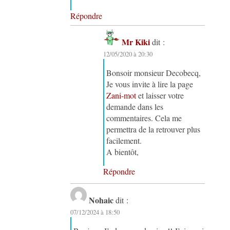
Répondre
Mr Kiki
dit :
12/05/2020 à 20:30
Bonsoir monsieur Decobecq,
Je vous invite à lire la page
Zani-mot
et laisser votre
demande dans les
commentaires. Cela me
permettra de la retrouver plus
facilement.
A bientôt,
Répondre
Nohaic
dit :
07/12/2024 à 18:50