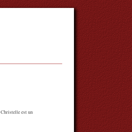
Christelle est un