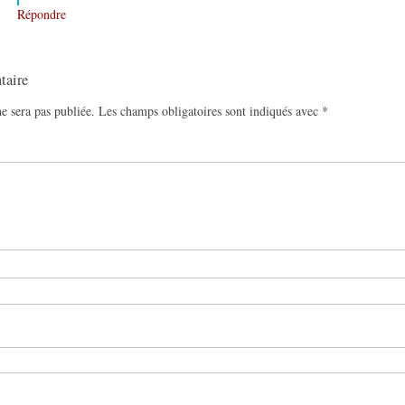
Répondre
taire
e sera pas publiée.
Les champs obligatoires sont indiqués avec
*