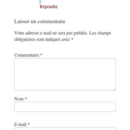
Répondre
Laisser un commentaire
Votre adresse e-mail ne sera pas publiée.
Les champs
obligatoires sont indiqués avec
*
Commentaire
*
Nom
*
E-mail
*