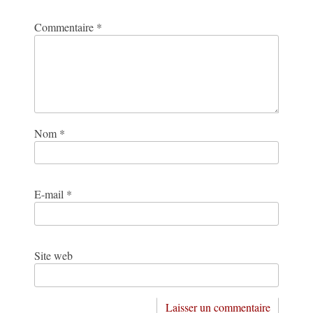
Commentaire
*
Nom
*
E-mail
*
Site web