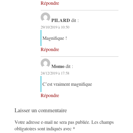
Répondre
PILARD
dit :
29/10/2019 à 10:50
Magnifique !
Répondre
Momo
dit :
24/12/2019 à 17:58
C’est vraiment magnifique
Répondre
Laisser un commentaire
Votre adresse e-mail ne sera pas publiée.
Les champs
obligatoires sont indiqués avec
*