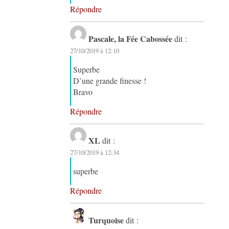
Répondre
Pascale, la Fée Cabossée
dit :
27/10/2019 à 12:10
Superbe
D’une grande finesse !
Bravo
Répondre
XL
dit :
27/10/2019 à 12:34
superbe
Répondre
Turquoise
dit :