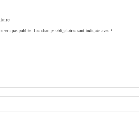
taire
e sera pas publiée.
Les champs obligatoires sont indiqués avec
*