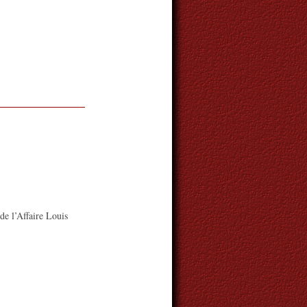
e l’Affaire Louis