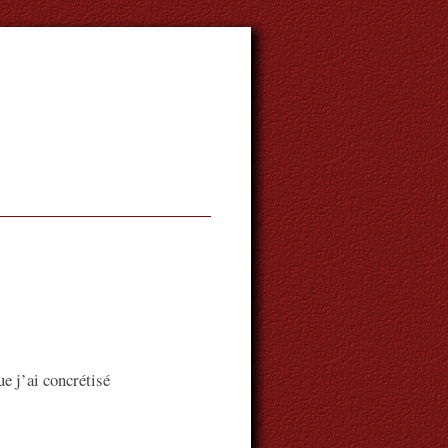
e j’ai concrétisé