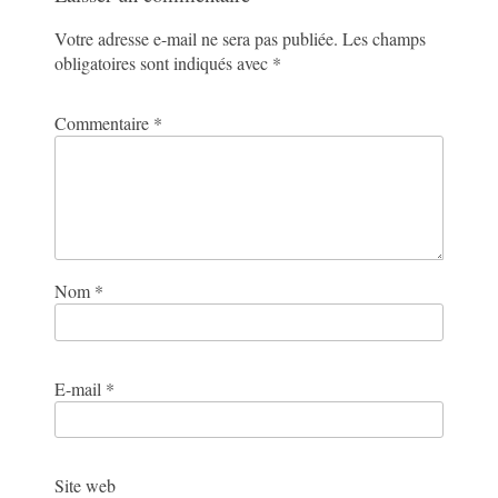
Votre adresse e-mail ne sera pas publiée.
Les champs
obligatoires sont indiqués avec
*
Commentaire
*
Nom
*
E-mail
*
Site web