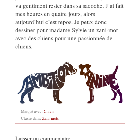
va gentiment rester dans sa sacoche. J’ai fait
mes heures en quatre jours, alors
aujourd’hui c’est repos. Je peux donc
dessiner pour madame Sylvie un zani-mot
avec des chiens pour une passionnée de
chiens.
Marqué avec:
Chien
Classé dans:
Zani-mots
Laisser un commentaire