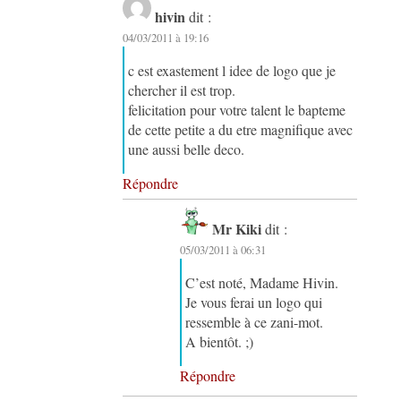
hivin
dit :
04/03/2011 à 19:16
c est exastement l idee de logo que je
chercher il est trop.
felicitation pour votre talent le bapteme
de cette petite a du etre magnifique avec
une aussi belle deco.
Répondre
Mr Kiki
dit :
05/03/2011 à 06:31
C’est noté, Madame Hivin.
Je vous ferai un logo qui
ressemble à ce zani-mot.
A bientôt. ;)
Répondre