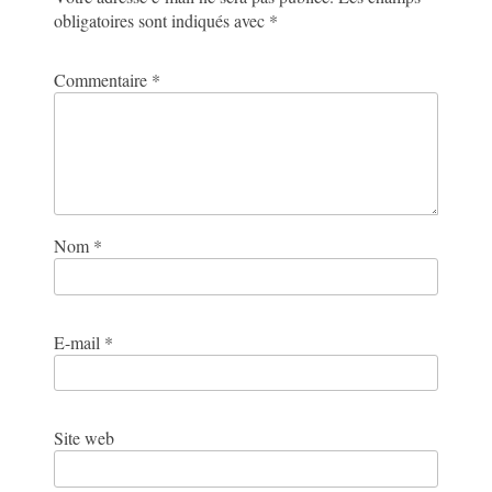
obligatoires sont indiqués avec
*
Commentaire
*
Nom
*
E-mail
*
Site web