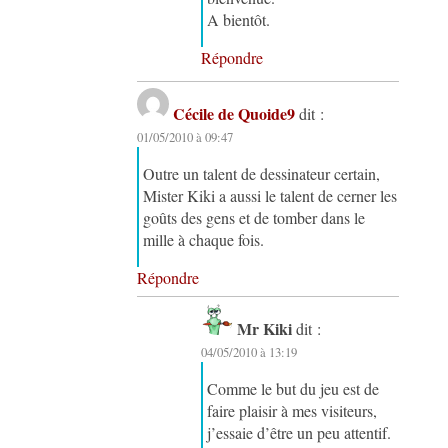
A bientôt.
Répondre
Cécile de Quoide9
dit :
01/05/2010 à 09:47
Outre un talent de dessinateur certain,
Mister Kiki a aussi le talent de cerner les
goûts des gens et de tomber dans le
mille à chaque fois.
Répondre
Mr Kiki
dit :
04/05/2010 à 13:19
Comme le but du jeu est de
faire plaisir à mes visiteurs,
j’essaie d’être un peu attentif.