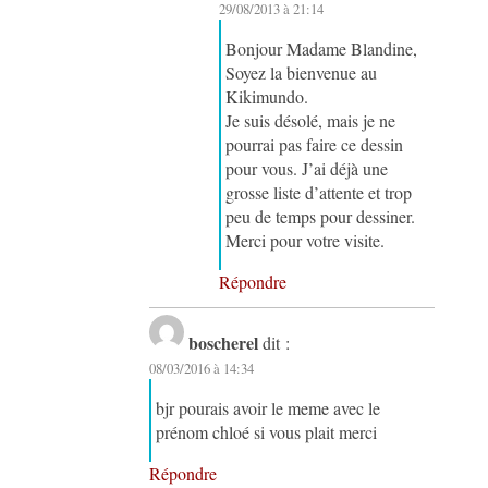
29/08/2013 à 21:14
Bonjour Madame Blandine,
Soyez la bienvenue au
Kikimundo.
Je suis désolé, mais je ne
pourrai pas faire ce dessin
pour vous. J’ai déjà une
grosse liste d’attente et trop
peu de temps pour dessiner.
Merci pour votre visite.
Répondre
boscherel
dit :
08/03/2016 à 14:34
bjr pourais avoir le meme avec le
prénom chloé si vous plait merci
Répondre