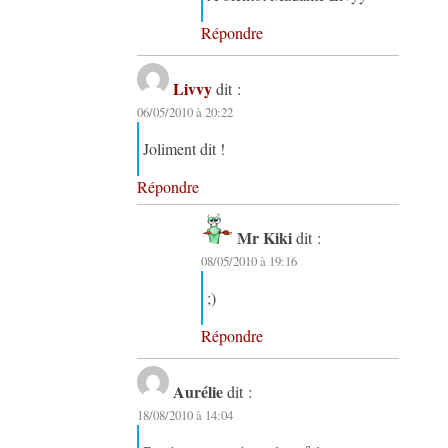
Répondre
Livvy
dit :
06/05/2010 à 20:22
Joliment dit !
Répondre
Mr Kiki
dit :
08/05/2010 à 19:16
;)
Répondre
Aurélie
dit :
18/08/2010 à 14:04