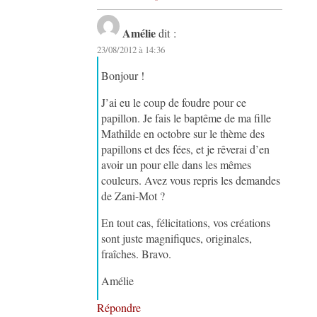
Amélie
dit :
23/08/2012 à 14:36
Bonjour !
J’ai eu le coup de foudre pour ce
papillon. Je fais le baptême de ma fille
Mathilde en octobre sur le thème des
papillons et des fées, et je rêverai d’en
avoir un pour elle dans les mêmes
couleurs. Avez vous repris les demandes
de Zani-Mot ?
En tout cas, félicitations, vos créations
sont juste magnifiques, originales,
fraîches. Bravo.
Amélie
Répondre