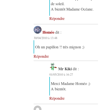
de soleil.
A bientôt Madame Océane.
Répondre
Homéo
dit :
30/04/2010 à 13:48
Oh un papillon !! très mignon ;)
Répondre
Mr Kiki
dit :
01/05/2010 à 16:27
Merci Madame Homéo ;)
A bientôt.
Répondre