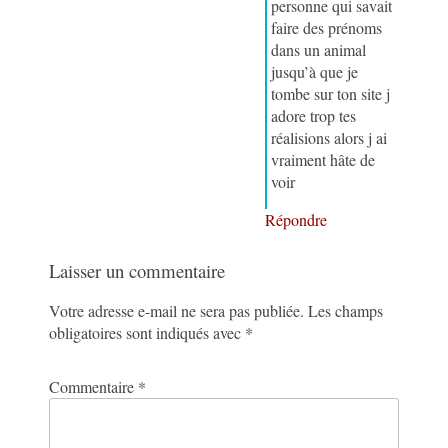
personne qui savait
faire des prénoms
dans un animal
jusqu’à que je
tombe sur ton site j
adore trop tes
réalisions alors j ai
vraiment hâte de
voir
Répondre
Laisser un commentaire
Votre adresse e-mail ne sera pas publiée.
Les champs
obligatoires sont indiqués avec
*
Commentaire
*