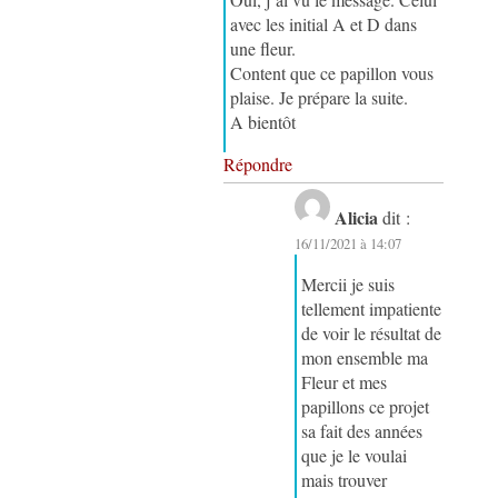
avec les initial A et D dans
une fleur.
Content que ce papillon vous
plaise. Je prépare la suite.
A bientôt
Répondre
Alicia
dit :
16/11/2021 à 14:07
Mercii je suis
tellement impatiente
de voir le résultat de
mon ensemble ma
Fleur et mes
papillons ce projet
sa fait des années
que je le voulai
mais trouver