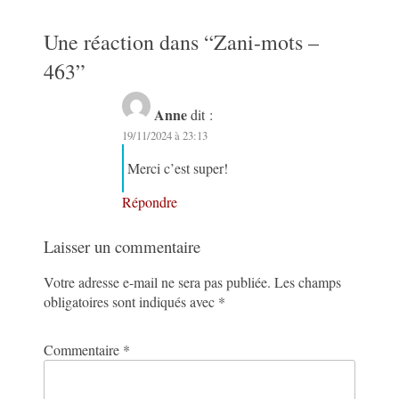
Une réaction dans “
Zani-mots –
463
”
Anne
dit :
19/11/2024 à 23:13
Merci c’est super!
Répondre
Laisser un commentaire
Votre adresse e-mail ne sera pas publiée.
Les champs
obligatoires sont indiqués avec
*
Commentaire
*