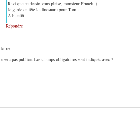
Ravi que ce dessin vous plaise, monsieur Franck :)
Je garde en tête le dinosaure pour Tom…
A bientôt
Répondre
taire
e sera pas publiée.
Les champs obligatoires sont indiqués avec
*