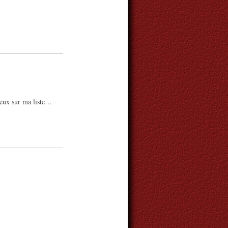
deux sur ma liste…