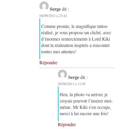
Serge
dit :
04/09/2011 à 23:41
Comme promis, le magnifique tattoo
réalisé, je vous propose un cliché, avec
d’énormes remerciements à Lord Kiki
dont la réalisation inspirée a rencontré
toutes mes attentes!
Répondre
Serge
dit :
05/09/2011 à 11:05
Heu, la photo va arriver, je
croyais pouvoir l’insérer moi-
même. Mr Kiki s’en occupe,
merci à lui encore une fois!
Répondre