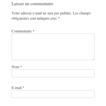
Laisser un commentaire
Votre adresse e-mail ne sera pas publiée.
Les champs
obligatoires sont indiqués avec
*
Commentaire
*
Nom
*
E-mail
*