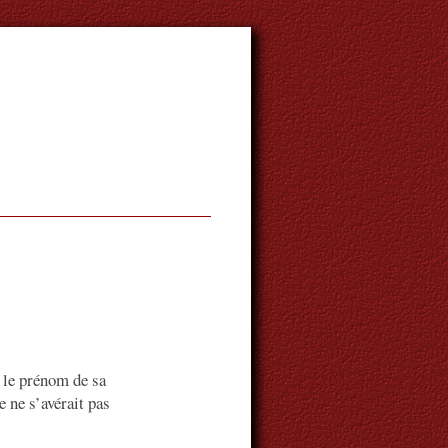
 le prénom de sa
e ne s’avérait pas