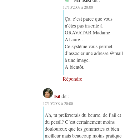
17/10/2009 à 20:00
Ça, c’est parce que vous
n’êtes pas inscrite à
GRAVATAR Madame
ALaure…
Ce système vous permet
d’associer une adresse @mail
à une image.
A bientôt.
Répondre
Isil
dit :
17/10/2009 à 20:00
Ah, tu préferrerais du beurre, de l’ail et
du persil? C’est certainement moins
douloureux que les gommettes et bien
meilleur mais beaucoup moins pratique