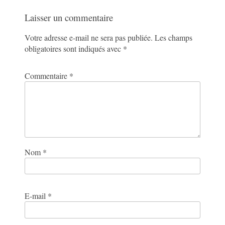
Laisser un commentaire
Votre adresse e-mail ne sera pas publiée.
Les champs
obligatoires sont indiqués avec
*
Commentaire
*
Nom
*
E-mail
*