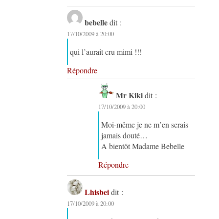
bebelle
dit :
17/10/2009 à 20:00
qui l’aurait cru mimi !!!
Répondre
Mr Kiki
dit :
17/10/2009 à 20:00
Moi-même je ne m’en serais
jamais douté…
A bientôt Madame Bebelle
Répondre
Lhisbei
dit :
17/10/2009 à 20:00