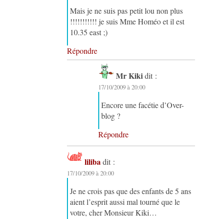
Mais je ne suis pas petit lou non plus
!!!!!!!!!!! je suis Mme Homéo et il est
10.35 east ;)
Répondre
Mr Kiki
dit :
17/10/2009 à 20:00
Encore une facétie d’Over-
blog ?
Répondre
liliba
dit :
17/10/2009 à 20:00
Je ne crois pas que des enfants de 5 ans
aient l’esprit aussi mal tourné que le
votre, cher Monsieur Kiki…