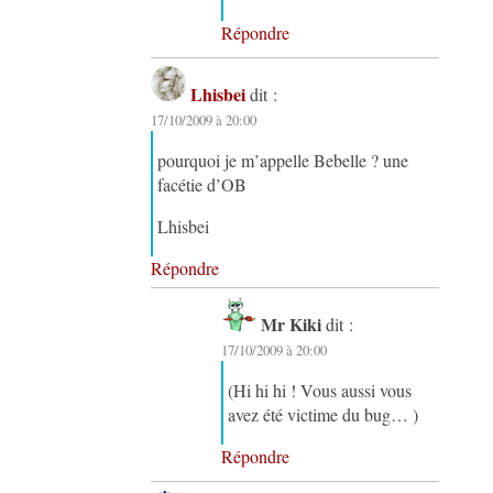
Répondre
Lhisbei
dit :
17/10/2009 à 20:00
pourquoi je m’appelle Bebelle ? une
facétie d’OB
Lhisbei
Répondre
Mr Kiki
dit :
17/10/2009 à 20:00
(Hi hi hi ! Vous aussi vous
avez été victime du bug… )
Répondre