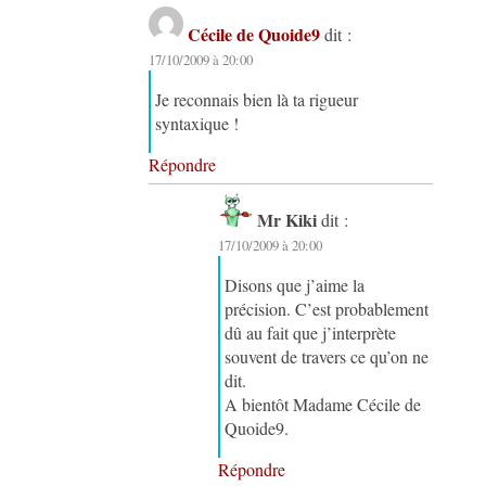
Cécile de Quoide9
dit :
17/10/2009 à 20:00
Je reconnais bien là ta rigueur
syntaxique !
Répondre
Mr Kiki
dit :
17/10/2009 à 20:00
Disons que j’aime la
précision. C’est probablement
dû au fait que j’interprète
souvent de travers ce qu’on ne
dit.
A bientôt Madame Cécile de
Quoide9.
Répondre