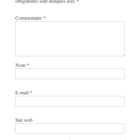
obligatoires sont indiqués avec
*
Commentaire
*
Nom
*
E-mail
*
Site web