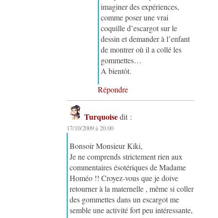
imaginer des expériences,
comme poser une vrai
coquille d’escargot sur le
dessin et demander à l’enfant
de montrer où il a collé les
gommettes…
A bientôt.
Répondre
Turquoise
dit :
17/10/2009 à 20:00
Bonsoir Monsieur Kiki,
Je ne comprends strictement rien aux
commentaires ésotériques de Madame
Homéo !! Croyez-vous que je doive
retourner à la maternelle , même si coller
des gommettes dans un escargot me
semble une activité fort peu intéressante,