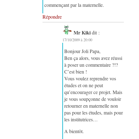
commençant par la maternelle.
Répondre
Mr Kiki
dit :
17/10/2009 à 20:00
Bonjour Joli Papa,
Ben ça alors, vous avez réussi
à poser un commentaire ?!?
C’est bien !
Vous voulez reprendre vos
études et on ne peut
qu’encourager ce projet. Mais
je vous soupçonne de vouloir
retourner en maternelle non
pas pour les études, mais pour
les institutrices…
A bientôt.