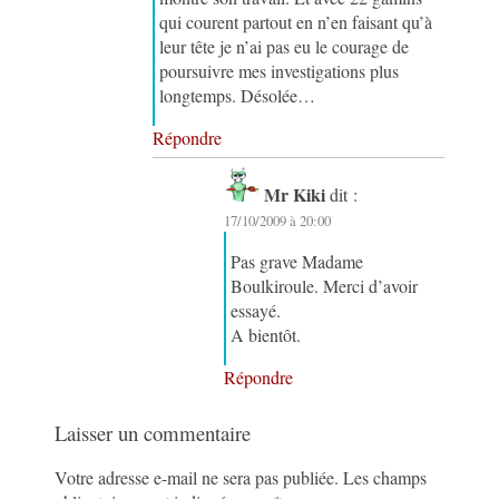
qui courent partout en n’en faisant qu’à
leur tête je n’ai pas eu le courage de
poursuivre mes investigations plus
longtemps. Désolée…
Répondre
Mr Kiki
dit :
17/10/2009 à 20:00
Pas grave Madame
Boulkiroule. Merci d’avoir
essayé.
A bientôt.
Répondre
Laisser un commentaire
Votre adresse e-mail ne sera pas publiée.
Les champs