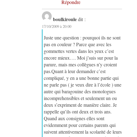
Répondre
boulkiroule
dit :
17/10/2009 à 20:00
Juste une question : pourquoi ils ne sont
pas en couleur ? Parce que avec les
gommettes vertes dans les yeux c’est
encore mieux…. Moi j’suis sur pour la
parure, mais mes collègues n’y croient
pas.Quant à leur demander c’est
compliqué, y en a une bonne partie qui
ne parle pas ( je veux dire à l’école ) une
autre qui baragouine des monologues
incomprehensibles et seulement un ou
deux s’expriment de manière claire. Je
rappelle qu’ils ont deux et trois ans.
Quand aux consignes elles sont
evidemment pour certains parents qui
suivent attentivement la scolarité de leurs