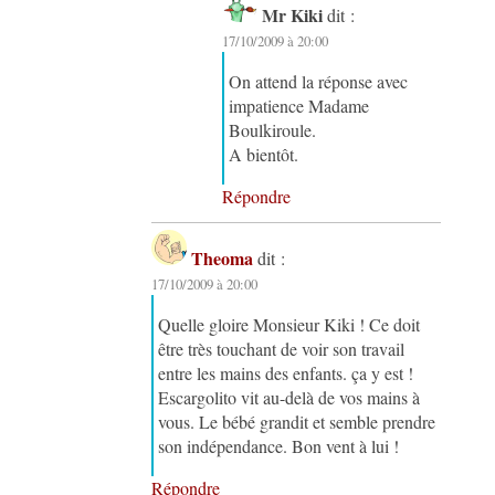
Mr Kiki
dit :
17/10/2009 à 20:00
On attend la réponse avec
impatience Madame
Boulkiroule.
A bientôt.
Répondre
Theoma
dit :
17/10/2009 à 20:00
Quelle gloire Monsieur Kiki ! Ce doit
être très touchant de voir son travail
entre les mains des enfants. ça y est !
Escargolito vit au-delà de vos mains à
vous. Le bébé grandit et semble prendre
son indépendance. Bon vent à lui !
Répondre