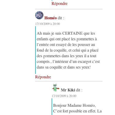
Répondre
Homéo
dit :
17/10/2009 à 20:00
Ah mais je suis CERTAINE que les
enfants qui ont placé les gommettes à
l’entrée ont essayé de les pousser au
fond de la coquille, et celui qui a placé
des gommettes dans les yeux il a tout
compris , l’intérieur d’un escargot c’est
dans sa coquille et dans ses yeux!
Répondre
Mr Kiki
dit :
17/10/2009 à 20:00
Bonjour Madame Homéo,
C’est fort possible en effet. La