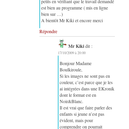
petits en vérifiant que le travail demandé
est bien au programme ( mis en ligne
bien sur …)
A bientôt Mr Kiki et encore merci
Répondre
Mr Kiki
dit :
17/10/2009 à 20:00
Bonjour Madame
Boulkiroule,
Si les images ne sont pas en
couleur, c’est parce que je les
ai intégrées dans une EKronik
dont le format est en
Noir&Blanc.
Il est vrai que faire parler des
enfants si jeune n’est pas
évident, mais pour
comprendre on pourrait