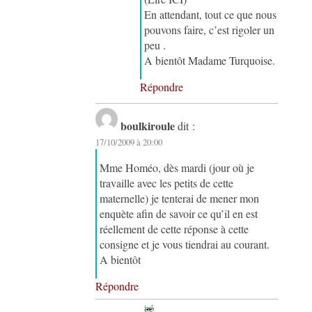
En attendant, tout ce que nous
pouvons faire, c’est rigoler un
peu .
A bientôt Madame Turquoise.
Répondre
boulkiroule
dit :
17/10/2009 à 20:00
Mme Homéo, dès mardi (jour où je
travaille avec les petits de cette
maternelle) je tenterai de mener mon
enquète afin de savoir ce qu’il en est
réellement de cette réponse à cette
consigne et je vous tiendrai au courant.
A bientôt
Répondre