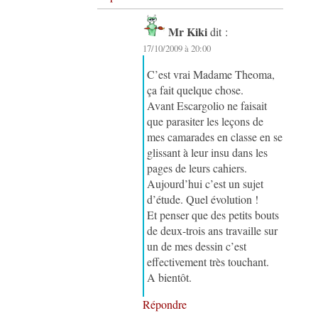
Mr Kiki
dit :
17/10/2009 à 20:00
C’est vrai Madame Theoma,
ça fait quelque chose.
Avant Escargolio ne faisait
que parasiter les leçons de
mes camarades en classe en se
glissant à leur insu dans les
pages de leurs cahiers.
Aujourd’hui c’est un sujet
d’étude. Quel évolution !
Et penser que des petits bouts
de deux-trois ans travaille sur
un de mes dessin c’est
effectivement très touchant.
A bientôt.
Répondre