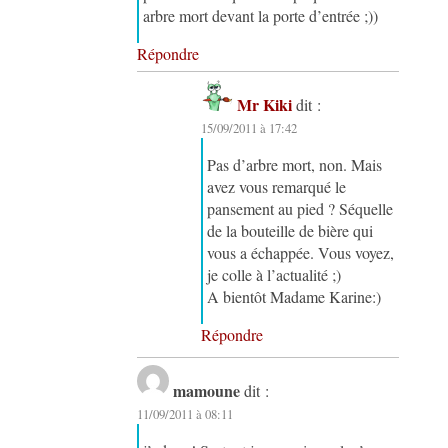
arbre mort devant la porte d’entrée ;))
Répondre
Mr Kiki
dit :
15/09/2011 à 17:42
Pas d’arbre mort, non. Mais
avez vous remarqué le
pansement au pied ? Séquelle
de la bouteille de bière qui
vous a échappée. Vous voyez,
je colle à l’actualité ;)
A bientôt Madame Karine:)
Répondre
mamoune
dit :
11/09/2011 à 08:11