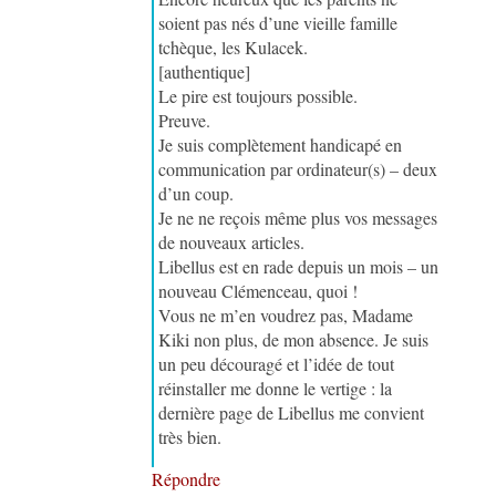
soient pas nés d’une vieille famille
tchèque, les Kulacek.
[authentique]
Le pire est toujours possible.
Preuve.
Je suis complètement handicapé en
communication par ordinateur(s) – deux
d’un coup.
Je ne ne reçois même plus vos messages
de nouveaux articles.
Libellus est en rade depuis un mois – un
nouveau Clémenceau, quoi !
Vous ne m’en voudrez pas, Madame
Kiki non plus, de mon absence. Je suis
un peu découragé et l’idée de tout
réinstaller me donne le vertige : la
dernière page de Libellus me convient
très bien.
Répondre