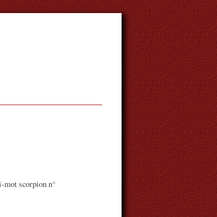
i-mot scorpion n°