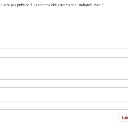
e sera pas publiée.
Les champs obligatoires sont indiqués avec
*