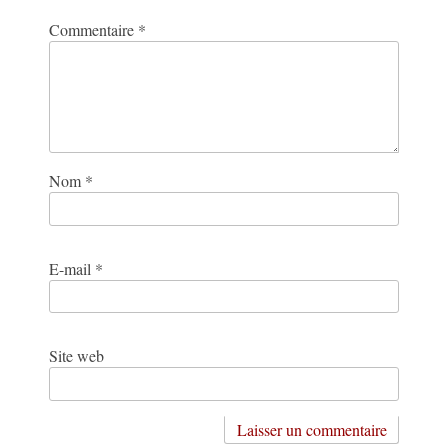
Commentaire
*
Nom
*
E-mail
*
Site web