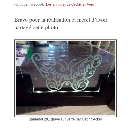
(Groupe Facebook :
Les gravures de Cédric et Véro
)
Bravo pour la réalisation et merci d’avoir
partagé cette photo.
Zani-mot 281 gravé sur verre par Cédric Acker