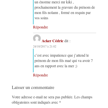
un énorme merci mr kiki ,
prochainement la gravure du prénom de
mon fils nolann , formé en requin par
vos soins
Répondre
Acker Cédric
dit :
24/10/2017 à 21:02
c’est avec impatience que j’attend le
prénom de mon fils maé qui va avoir 7
ans en rapport avec la mer ;)
Répondre
Laisser un commentaire
Votre adresse e-mail ne sera pas publiée.
Les champs
obligatoires sont indiqués avec
*