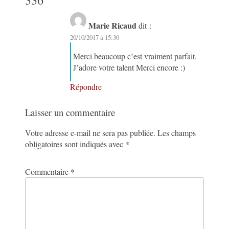
336
”
Marie Ricaud
dit :
20/10/2017 à 15:30
Merci beaucoup c’est vraiment parfait.
J’adore votre talent Merci encore :)
Répondre
Laisser un commentaire
Votre adresse e-mail ne sera pas publiée.
Les champs
obligatoires sont indiqués avec
*
Commentaire
*