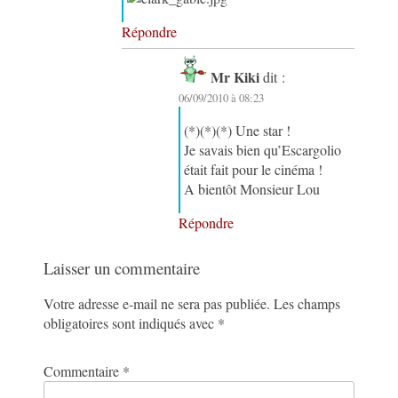
Répondre
Mr Kiki
dit :
06/09/2010 à 08:23
(*)(*)(*) Une star !
Je savais bien qu’Escargolio
était fait pour le cinéma !
A bientôt Monsieur Lou
Répondre
Laisser un commentaire
Votre adresse e-mail ne sera pas publiée.
Les champs
obligatoires sont indiqués avec
*
Commentaire
*