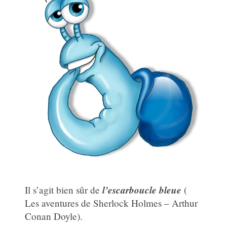
l’escarboucle bleue
Il s’agit bien sûr de
(
Les aventures de Sherlock Holmes – Arthur
Conan Doyle).