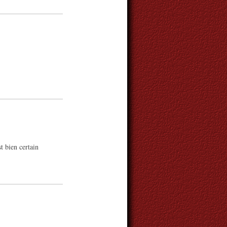
st bien certain