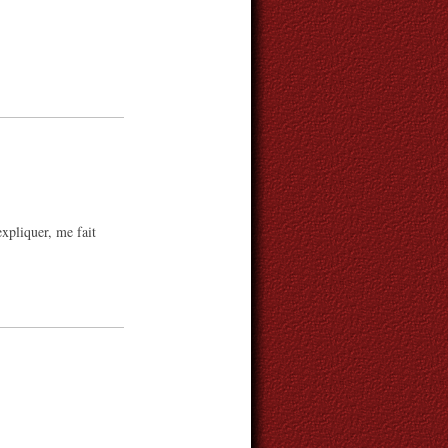
expliquer, me fait