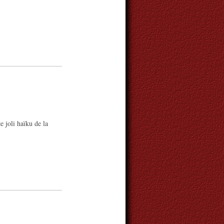
 joli haïku de la