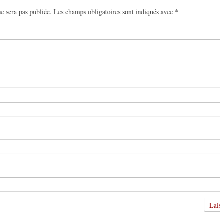
e sera pas publiée.
Les champs obligatoires sont indiqués avec
*