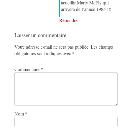
acueillir Marty McFly qui
arrivera de l’année 1985 !!!
Répondre
Laisser un commentaire
Votre adresse e-mail ne sera pas publiée.
Les champs
obligatoires sont indiqués avec
*
Commentaire
*
Nom
*