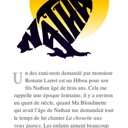
U
n des zani-mots demandé par monsieur
Romain Larret est un Hibou pour son
fils Nathan âgé de trois ans. Cela me
rappelle une époque lointaine, il y a environ
un quart de siècle, quand Ma Blondinette
qui avait l’âge de Nathan me demandait tout
La chouette aux
le temps de lui chanter
yeux jaunes
. Les enfants aiment beaucoup