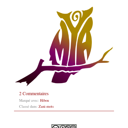
2 Commentaires
Marqué avec:
Hibou
Classé dans:
Zani-mots