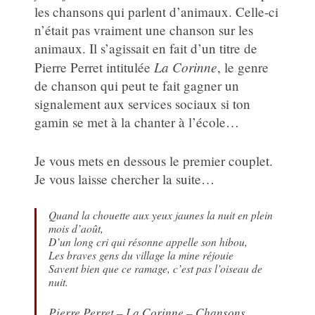
les chansons qui parlent d’animaux. Celle-ci
n’était pas vraiment une chanson sur les
animaux. Il s’agissait en fait d’un titre de
La Corinne
Pierre Perret intitulée
, le genre
de chanson qui peut te fait gagner un
signalement aux services sociaux si ton
gamin se met à la chanter à l’école…
Je vous mets en dessous le premier couplet.
Je vous laisse chercher la suite…
Quand la chouette aux yeux jaunes la nuit en plein
mois d’août,
D’un long cri qui résonne appelle son hibou,
Les braves gens du village la mine réjouie
Savent bien que ce ramage, c’est pas l’oiseau de
nuit.
Pierre Perret – La Corinne – Chansons