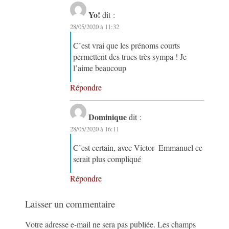
Yo!
dit :
28/05/2020 à 11:32
C’est vrai que les prénoms courts
permettent des trucs très sympa ! Je
l’aime beaucoup
Répondre
Dominique
dit :
28/05/2020 à 16:11
C’est certain, avec Victor- Emmanuel ce
serait plus compliqué
Répondre
Laisser un commentaire
Votre adresse e-mail ne sera pas publiée.
Les champs