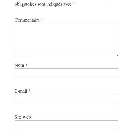
obligatoires sont indiqués avec
*
Commentaire
*
Nom
*
E-mail
*
Site web