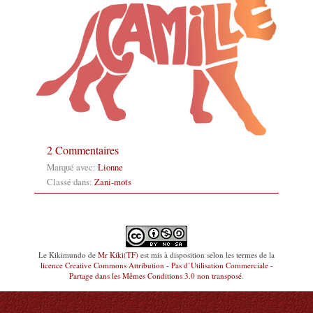
2 Commentaires
Marqué avec:
Lionne
Classé dans:
Zani-mots
Le Kikimundo
de
Mr Kiki(TF)
est mis à disposition selon les termes de la
licence Creative Commons Attribution - Pas d’Utilisation Commerciale -
Partage dans les Mêmes Conditions 3.0 non transposé
.