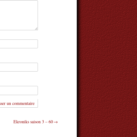
Ekroniks saison 3 – 60