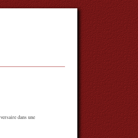
iversaire dans une