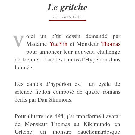
Le gritche
Posted on
16/02/2011
V
oici un p’tit dessin demandé par
Madame
YueYin
et Monsieur
Thomas
pour annoncer leur nouveau challenge
de lecture : Lire les cantos d’Hypérion dans
l’année.
Les cantos d’hypérion est un cycle de
science fiction composé de quatre romans
écrits par Dan Simmons.
Pour illustrer ce défi, j’ai transformé l’avatar
de Monsieur Thomas au Kikimundo en
Gritche, un monstre cauchemardesque