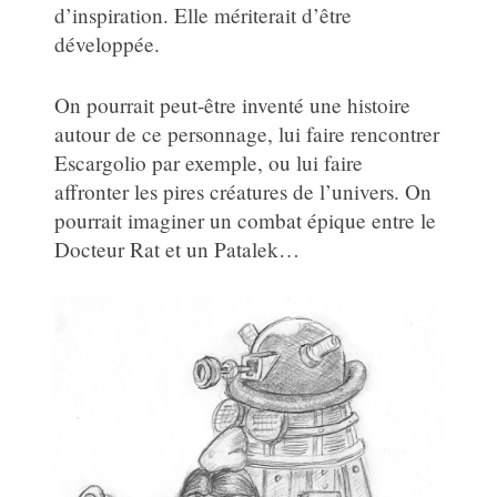
d’inspiration. Elle mériterait d’être
développée.
On pourrait peut-être inventé une histoire
autour de ce personnage, lui faire rencontrer
Escargolio par exemple, ou lui faire
affronter les pires créatures de l’univers. On
pourrait imaginer un combat épique entre le
Docteur Rat et un Patalek…